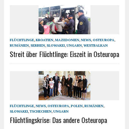
FLÜCHTLINGE
,
KROATIEN
,
MAZEDONIEN
,
NEWS
,
OSTEUROPA
,
RUMÄNIEN
,
SERBIEN
,
SLOWAKEI
,
UNGARN
,
WESTBALKAN
Streit über Flüchtlinge: Eiszeit in Osteuropa
FLÜCHTLINGE
,
NEWS
,
OSTEUROPA
,
POLEN
,
RUMÄNIEN
,
SLOWAKEI
,
TSCHECHIEN
,
UNGARN
Flüchtlingskrise: Das andere Osteuropa