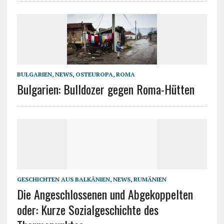
BULGARIEN
,
NEWS
,
OSTEUROPA
,
ROMA
Bulgarien: Bulldozer gegen Roma-Hütten
GESCHICHTEN AUS BALKÂNIEN
,
NEWS
,
RUMÄNIEN
Die Angeschlossenen und Abgekoppelten
oder: Kurze Sozialgeschichte des