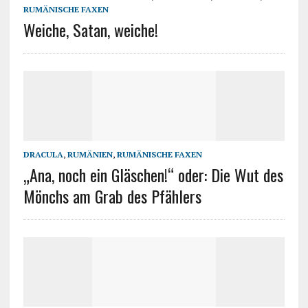
RUMÄNISCHE FAXEN
Weiche, Satan, weiche!
DRACULA
,
RUMÄNIEN
,
RUMÄNISCHE FAXEN
„Ana, noch ein Gläschen!“ oder: Die Wut des
Mönchs am Grab des Pfählers