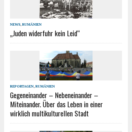
NEWS
,
RUMÄNIEN
„Juden widerfuhr kein Leid“
REPORTAGEN
,
RUMÄNIEN
Gegeneinander – Nebeneinander –
Miteinander. Über das Leben in einer
wirklich multikulturellen Stadt