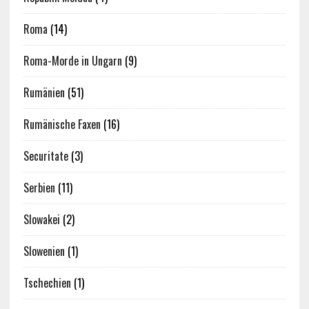
Roma
(14)
Roma-Morde in Ungarn
(9)
Rumänien
(51)
Rumänische Faxen
(16)
Securitate
(3)
Serbien
(11)
Slowakei
(2)
Slowenien
(1)
Tschechien
(1)