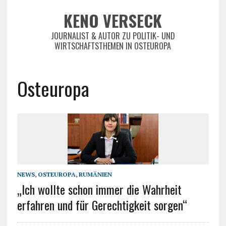
KENO VERSECK
JOURNALIST & AUTOR ZU POLITIK- UND
WIRTSCHAFTSTHEMEN IN OSTEUROPA
Osteuropa
NEWS
,
OSTEUROPA
,
RUMÄNIEN
„Ich wollte schon immer die Wahrheit
erfahren und für Gerechtigkeit sorgen“