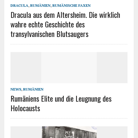
DRACULA
,
RUMÄNIEN
,
RUMÄNISCHE FAXEN
Dracula aus dem Altersheim. Die wirklich
wahre echte Geschichte des
transylvanischen Blutsaugers
NEWS
,
RUMÄNIEN
Rumäniens Elite und die Leugnung des
Holocausts