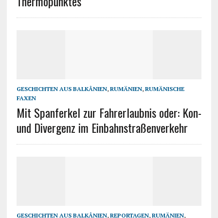
Thermopunktes
GESCHICHTEN AUS BALKÂNIEN
,
RUMÄNIEN
,
RUMÄNISCHE
FAXEN
Mit Spanferkel zur Fahrerlaubnis oder: Kon-
und Divergenz im Einbahnstraßenverkehr
GESCHICHTEN AUS BALKÂNIEN
,
REPORTAGEN
,
RUMÄNIEN
,