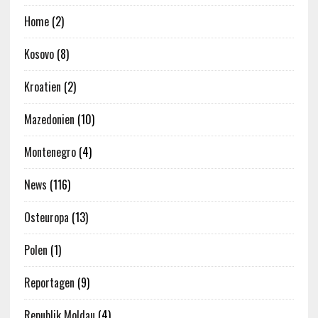
Home
(2)
Kosovo
(8)
Kroatien
(2)
Mazedonien
(10)
Montenegro
(4)
News
(116)
Osteuropa
(13)
Polen
(1)
Reportagen
(9)
Republik Moldau
(4)