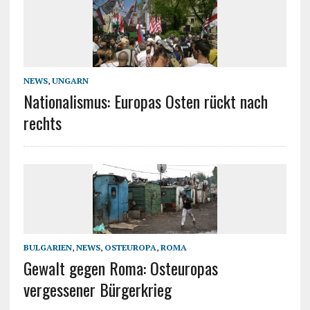
NEWS
,
UNGARN
Nationalismus: Europas Osten rückt nach
rechts
BULGARIEN
,
NEWS
,
OSTEUROPA
,
ROMA
Gewalt gegen Roma: Osteuropas
vergessener Bürgerkrieg