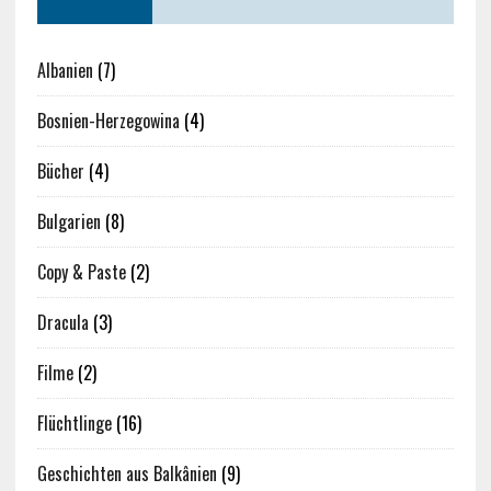
Albanien
(7)
Bosnien-Herzegowina
(4)
Bücher
(4)
Bulgarien
(8)
Copy & Paste
(2)
Dracula
(3)
Filme
(2)
Flüchtlinge
(16)
Geschichten aus Balkânien
(9)