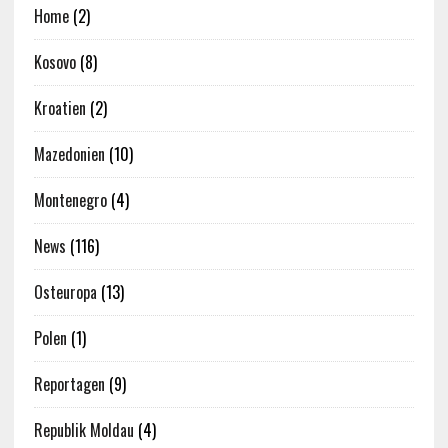
Home
(2)
Kosovo
(8)
Kroatien
(2)
Mazedonien
(10)
Montenegro
(4)
News
(116)
Osteuropa
(13)
Polen
(1)
Reportagen
(9)
Republik Moldau
(4)