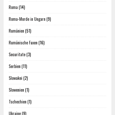
Roma
(14)
Roma-Morde in Ungarn
(9)
Rumänien
(51)
Rumänische Faxen
(16)
Securitate
(3)
Serbien
(11)
Slowakei
(2)
Slowenien
(1)
Tschechien
(1)
Ukraine
(9)