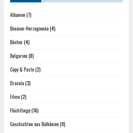
Albanien
(7)
Bosnien-Herzegowina
(4)
Bücher
(4)
Bulgarien
(8)
Copy & Paste
(2)
Dracula
(3)
Filme
(2)
Flüchtlinge
(16)
Geschichten aus Balkânien
(9)