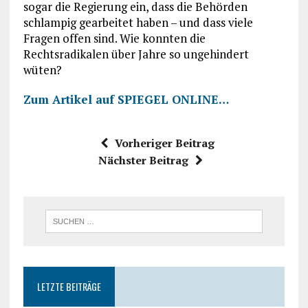
sogar die Regierung ein, dass die Behörden
schlampig gearbeitet haben – und dass viele
Fragen offen sind. Wie konnten die
Rechtsradikalen über Jahre so ungehindert
wüten?
Zum Artikel auf SPIEGEL ONLINE…
Vorheriger Beitrag
Nächster Beitrag
LETZTE BEITRÄGE