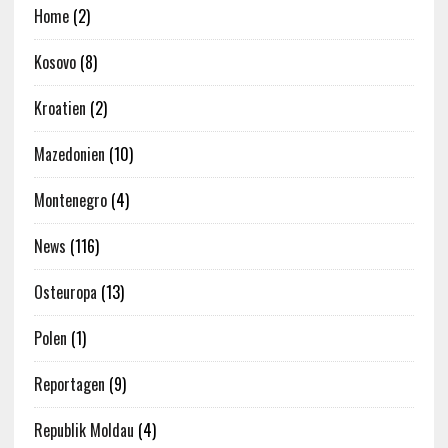
Home
(2)
Kosovo
(8)
Kroatien
(2)
Mazedonien
(10)
Montenegro
(4)
News
(116)
Osteuropa
(13)
Polen
(1)
Reportagen
(9)
Republik Moldau
(4)