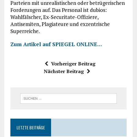
Parteien mit unrealistischen oder betrügerischen
Forderungen auf. Das Personal ist dubios:
Wahlfälscher, Ex-Securitate-Offiziere,
Antisemiten, Plagiateure und exzentrische
Superreiche.
Zum Artikel auf SPIEGEL ONLINE…
Vorheriger Beitrag
Nächster Beitrag
LETZTE BEITRÄGE