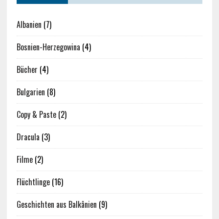
Albanien
(7)
Bosnien-Herzegowina
(4)
Bücher
(4)
Bulgarien
(8)
Copy & Paste
(2)
Dracula
(3)
Filme
(2)
Flüchtlinge
(16)
Geschichten aus Balkânien
(9)