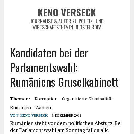
KENO VERSECK
JOURNALIST & AUTOR ZU POLITIK- UND
WIRTSCHAFTSTHEMEN IN OSTEUROPA
Kandidaten bei der
Parlamentswahl:
Rumäniens Gruselkabinett
Themen:
Korruption
Organisierte Kriminalität
Rumänien
Wahlen
VON:
KENO VERSECK
8. DEZEMBER 2012
Rumänien steht vor dem politischen Absturz. Bei
der Parlamentswahl am Sonntag fallen alle