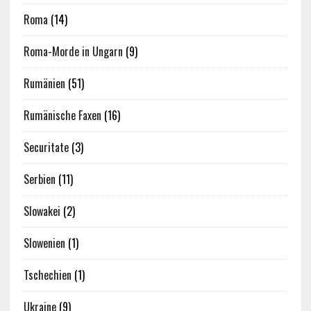
Roma
(14)
Roma-Morde in Ungarn
(9)
Rumänien
(51)
Rumänische Faxen
(16)
Securitate
(3)
Serbien
(11)
Slowakei
(2)
Slowenien
(1)
Tschechien
(1)
Ukraine
(9)