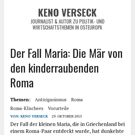
KENO VERSECK
JOURNALIST & AUTOR ZU POLITIK- UND
WIRTSCHAFTSTHEMEN IN OSTEUROPA
Der Fall Maria: Die Mär von
den kinderraubenden
Roma
Themen:
Antiziganismus
Roma
Roma-Klischees
Vorurteile
VON:
KENO VERSECK
29. OKTOBER 2013
Der Fall der kleinen Maria, die in Griechenland bei
einem Roma-Paar entdeckt wurde, hat dunkelste