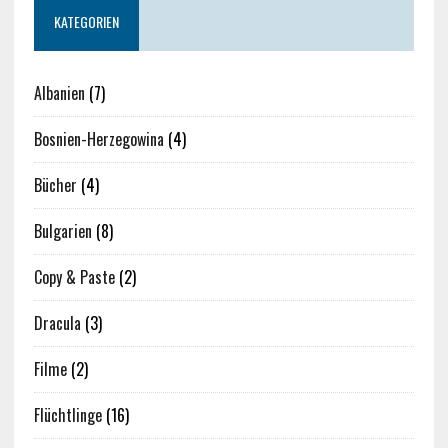
KATEGORIEN
Albanien
(7)
Bosnien-Herzegowina
(4)
Bücher
(4)
Bulgarien
(8)
Copy & Paste
(2)
Dracula
(3)
Filme
(2)
Flüchtlinge
(16)