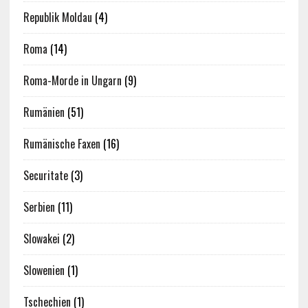
Republik Moldau
(4)
Roma
(14)
Roma-Morde in Ungarn
(9)
Rumänien
(51)
Rumänische Faxen
(16)
Securitate
(3)
Serbien
(11)
Slowakei
(2)
Slowenien
(1)
Tschechien
(1)