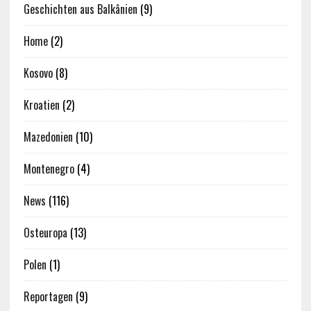
Geschichten aus Balkânien
(9)
Home
(2)
Kosovo
(8)
Kroatien
(2)
Mazedonien
(10)
Montenegro
(4)
News
(116)
Osteuropa
(13)
Polen
(1)
Reportagen
(9)