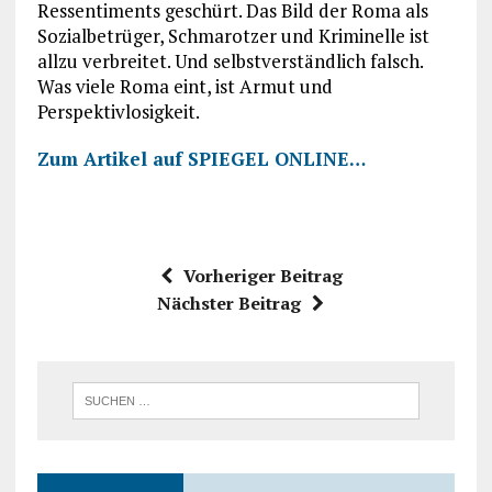
Ressentiments geschürt. Das Bild der Roma als
Sozialbetrüger, Schmarotzer und Kriminelle ist
allzu verbreitet. Und selbstverständlich falsch.
Was viele Roma eint, ist Armut und
Perspektivlosigkeit.
Zum Artikel auf SPIEGEL ONLINE…
Vorheriger Beitrag
Nächster Beitrag