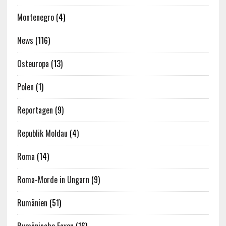
Montenegro
(4)
News
(116)
Osteuropa
(13)
Polen
(1)
Reportagen
(9)
Republik Moldau
(4)
Roma
(14)
Roma-Morde in Ungarn
(9)
Rumänien
(51)