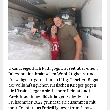
Oxana, eigentlich Pädagogin, ist seit über einem
Jahrzehnt in ukrainischen Wohltätigkeits- und
Freiwilligenorganisationen tätig. Gleich zu Beginn
des vollumfänglichen russischen Krieges gegen
die Ukraine begann sie, in ihrer Heimatstadt
Pawlohrad Binnenflüchtlingen zu helfen. Im
Frühsommer 2022 gründete sie zusammen mit
ihrer Tochter das Freiwilligenzentrum Schywa.