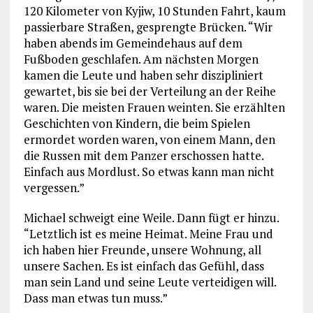
120 Kilometer von Kyjiw, 10 Stunden Fahrt, kaum
passierbare Straßen, gesprengte Brücken. “Wir
haben abends im Gemeindehaus auf dem
Fußboden geschlafen. Am nächsten Morgen
kamen die Leute und haben sehr diszipliniert
gewartet, bis sie bei der Verteilung an der Reihe
waren. Die meisten Frauen weinten. Sie erzählten
Geschichten von Kindern, die beim Spielen
ermordet worden waren, von einem Mann, den
die Russen mit dem Panzer erschossen hatte.
Einfach aus Mordlust. So etwas kann man nicht
vergessen.”
Michael schweigt eine Weile. Dann fügt er hinzu.
“Letztlich ist es meine Heimat. Meine Frau und
ich haben hier Freunde, unsere Wohnung, all
unsere Sachen. Es ist einfach das Gefühl, dass
man sein Land und seine Leute verteidigen will.
Dass man etwas tun muss.”