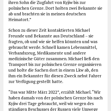
ihren Sohn die Zugfahrt von Kyjiw bis zur
polnischen Grenze. Dort holten zwei Bekannte sie
ab und brachten sie in meinen deutschen
Heimatort.”
Schon zu dieser Zeit kontaktierten Michael
Freunde und Bekannte aus Deutschland – sie
fragten, ob und wie sie helfen könnten und was
gebraucht werde. Schnell kamen Lebensmittel,
Verbandszeug, Medikamente und andere
medizinische Güter zusammen. Michael ließ den
Transport bis zur polnischen Grenze organisieren
und holte die Sachen dort in einem Lkw ab, den
ihm ein Bekannter für diesen Zweck nebst Fahrer
zur Verfügung gestellt hatte.
“Das war Mitte März 2022”, erzählt Michael. “Wir
haben damals von der polnischen Grenze bis nach
Kyjiw drei Tage gebraucht, weil wir wegen des
ständigen Beschusses der Russen viele Umwege