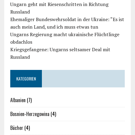
Ungarn geht mit Riesenschritten in Richtung
Russland
Ehemaliger Bundeswehrsoldat in der Ukraine: “Es ist
auch mein Land, und ich muss etwas tun
Ungarns Regierung macht ukrainische Flüchtlinge
obdachlos
Kriegsgefangene: Ungarns seltsamer Deal mit
Russland
KATEGORIEN
Albanien
(7)
Bosnien-Herzegowina
(4)
Bücher
(4)