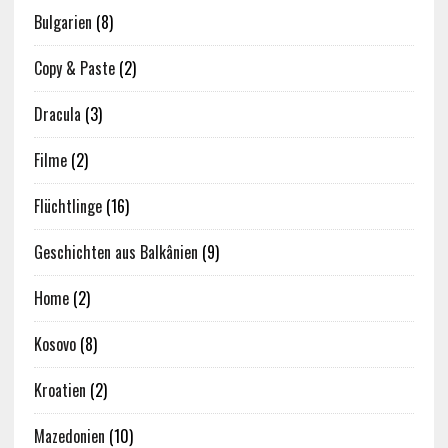
Bulgarien
(8)
Copy & Paste
(2)
Dracula
(3)
Filme
(2)
Flüchtlinge
(16)
Geschichten aus Balkânien
(9)
Home
(2)
Kosovo
(8)
Kroatien
(2)
Mazedonien
(10)