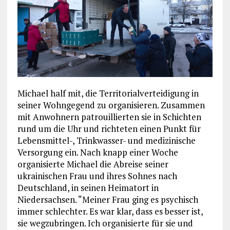
Michael half mit, die Territorialverteidigung in
seiner Wohngegend zu organisieren. Zusammen
mit Anwohnern patrouillierten sie in Schichten
rund um die Uhr und richteten einen Punkt für
Lebensmittel-, Trinkwasser- und medizinische
Versorgung ein. Nach knapp einer Woche
organisierte Michael die Abreise seiner
ukrainischen Frau und ihres Sohnes nach
Deutschland, in seinen Heimatort in
Niedersachsen. “Meiner Frau ging es psychisch
immer schlechter. Es war klar, dass es besser ist,
sie wegzubringen. Ich organisierte für sie und