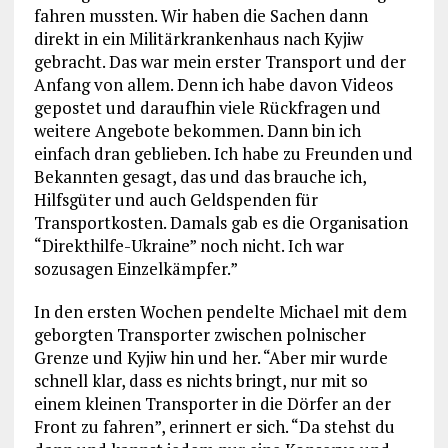
fahren mussten. Wir haben die Sachen dann
direkt in ein Militärkrankenhaus nach Kyjiw
gebracht. Das war mein erster Transport und der
Anfang von allem. Denn ich habe davon Videos
gepostet und daraufhin viele Rückfragen und
weitere Angebote bekommen. Dann bin ich
einfach dran geblieben. Ich habe zu Freunden und
Bekannten gesagt, das und das brauche ich,
Hilfsgüter und auch Geldspenden für
Transportkosten. Damals gab es die Organisation
“Direkthilfe-Ukraine” noch nicht. Ich war
sozusagen Einzelkämpfer.”
In den ersten Wochen pendelte Michael mit dem
geborgten Transporter zwischen polnischer
Grenze und Kyjiw hin und her. “Aber mir wurde
schnell klar, dass es nichts bringt, nur mit so
einem kleinen Transporter in die Dörfer an der
Front zu fahren”, erinnert er sich. “Da stehst du