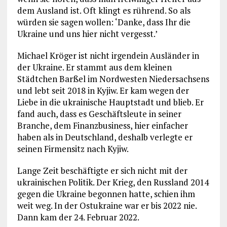
dem Ausland ist. Oft klingt es rührend. So als
würden sie sagen wollen: ‘Danke, dass Ihr die
Ukraine und uns hier nicht vergesst.’
Michael Kröger ist nicht irgendein Ausländer in
der Ukraine. Er stammt aus dem kleinen
Städtchen Barßel im Nordwesten Niedersachsens
und lebt seit 2018 in Kyjiw. Er kam wegen der
Liebe in die ukrainische Hauptstadt und blieb. Er
fand auch, dass es Geschäftsleute in seiner
Branche, dem Finanzbusiness, hier einfacher
haben als in Deutschland, deshalb verlegte er
seinen Firmensitz nach Kyjiw.
Lange Zeit beschäftigte er sich nicht mit der
ukrainischen Politik. Der Krieg, den Russland 2014
gegen die Ukraine begonnen hatte, schien ihm
weit weg. In der Ostukraine war er bis 2022 nie.
Dann kam der 24. Februar 2022.