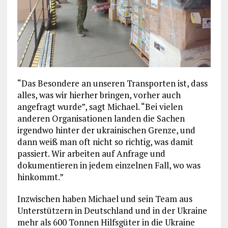
“Das Besondere an unseren Transporten ist, dass
alles, was wir hierher bringen, vorher auch
angefragt wurde”, sagt Michael. “Bei vielen
anderen Organisationen landen die Sachen
irgendwo hinter der ukrainischen Grenze, und
dann weiß man oft nicht so richtig, was damit
passiert. Wir arbeiten auf Anfrage und
dokumentieren in jedem einzelnen Fall, wo was
hinkommt.”
Inzwischen haben Michael und sein Team aus
Unterstützern in Deutschland und in der Ukraine
mehr als 600 Tonnen Hilfsgüter in die Ukraine