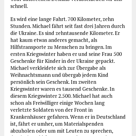
schnell.
Es wird eine lange Fahrt. 700 Kilometer, zehn
Stunden. Michael fährt seit fast drei Jahren durch
die Ukraine. Es sind zehntausende Kilometer. Er
hat kaum etwas anderes gemacht, als
Hilfstransporte zu Menschen zu bringen. Im
ersten Kriegswinter haben er und seine Frau 500
Geschenke für Kinder in der Ukraine gepackt.
Michael verkleidete sich zur Übergabe als
Weihnachtsmann und übergab jedem Kind
persönlich sein Geschenk. Im zweiten
Kriegswinter waren es tausend Geschenke. In
diesem Kriegswinter 2.500. Michael hat auch
schon als Freiwilliger einige Wochen lang
verletzte Soldaten von der Front in
Krankenhäuser gefahren. Wenn er in Deutschland
ist, fährt er umher, um Materialspenden
abzuholen oder um mit Leuten zu sprechen,