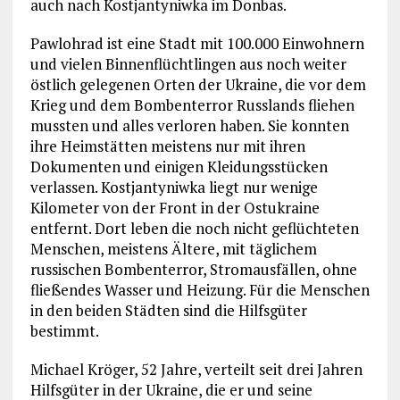
auch nach Kostjantyniwka im Donbas.
Pawlohrad ist eine Stadt mit 100.000 Einwohnern
und vielen Binnenflüchtlingen aus noch weiter
östlich gelegenen Orten der Ukraine, die vor dem
Krieg und dem Bombenterror Russlands fliehen
mussten und alles verloren haben. Sie konnten
ihre Heimstätten meistens nur mit ihren
Dokumenten und einigen Kleidungsstücken
verlassen. Kostjantyniwka liegt nur wenige
Kilometer von der Front in der Ostukraine
entfernt. Dort leben die noch nicht geflüchteten
Menschen, meistens Ältere, mit täglichem
russischen Bombenterror, Stromausfällen, ohne
fließendes Wasser und Heizung. Für die Menschen
in den beiden Städten sind die Hilfsgüter
bestimmt.
Michael Kröger, 52 Jahre, verteilt seit drei Jahren
Hilfsgüter in der Ukraine, die er und seine