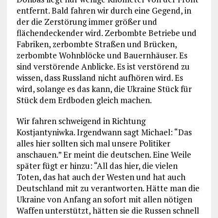
entfernt. Bald fahren wir durch eine Gegend, in
der die Zerstörung immer größer und
flächendeckender wird. Zerbombte Betriebe und
Fabriken, zerbombte Straßen und Brücken,
zerbombte Wohnblöcke und Bauernhäuser. Es
sind verstörende Anblicke. Es ist verstörend zu
wissen, dass Russland nicht aufhören wird. Es
wird, solange es das kann, die Ukraine Stück für
Stück dem Erdboden gleich machen.
Wir fahren schweigend in Richtung
Kostjantyniwka. Irgendwann sagt Michael: “Das
alles hier sollten sich mal unsere Politiker
anschauen.” Er meint die deutschen. Eine Weile
später fügt er hinzu: “All das hier, die vielen
Toten, das hat auch der Westen und hat auch
Deutschland mit zu verantworten. Hätte man die
Ukraine von Anfang an sofort mit allen nötigen
Waffen unterstützt, hätten sie die Russen schnell