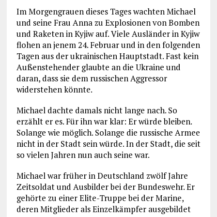
Im Morgengrauen dieses Tages wachten Michael
und seine Frau Anna zu Explosionen von Bomben
und Raketen in Kyjiw auf. Viele Ausländer in Kyjiw
flohen an jenem 24. Februar und in den folgenden
Tagen aus der ukrainischen Hauptstadt. Fast kein
Außenstehender glaubte an die Ukraine und
daran, dass sie dem russischen Aggressor
widerstehen könnte.
Michael dachte damals nicht lange nach. So
erzählt er es. Für ihn war klar: Er würde bleiben.
Solange wie möglich. Solange die russische Armee
nicht in der Stadt sein würde. In der Stadt, die seit
so vielen Jahren nun auch seine war.
Michael war früher in Deutschland zwölf Jahre
Zeitsoldat und Ausbilder bei der Bundeswehr. Er
gehörte zu einer Elite-Truppe bei der Marine,
deren Mitglieder als Einzelkämpfer ausgebildet