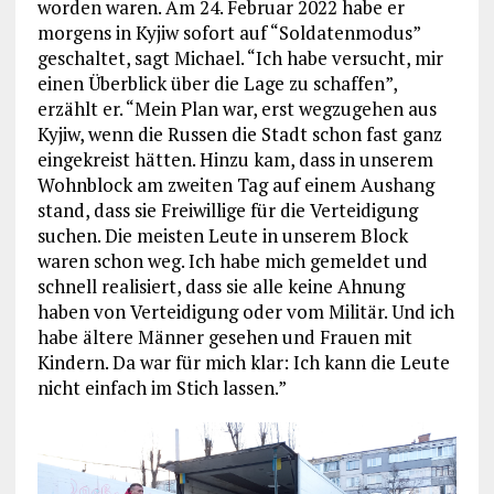
worden waren. Am 24. Februar 2022 habe er
morgens in Kyjiw sofort auf “Soldatenmodus”
geschaltet, sagt Michael. “Ich habe versucht, mir
einen Überblick über die Lage zu schaffen”,
erzählt er. “Mein Plan war, erst wegzugehen aus
Kyjiw, wenn die Russen die Stadt schon fast ganz
eingekreist hätten. Hinzu kam, dass in unserem
Wohnblock am zweiten Tag auf einem Aushang
stand, dass sie Freiwillige für die Verteidigung
suchen. Die meisten Leute in unserem Block
waren schon weg. Ich habe mich gemeldet und
schnell realisiert, dass sie alle keine Ahnung
haben von Verteidigung oder vom Militär. Und ich
habe ältere Männer gesehen und Frauen mit
Kindern. Da war für mich klar: Ich kann die Leute
nicht einfach im Stich lassen.”