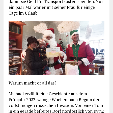
damit sie Geld für Transportkosten spenden. Nur
ein paar Mal war er mit seiner Frau für einige
Tage im Urlaub.
Warum macht er all das?
Michael erzählt eine Geschichte aus dem
Frühjahr 2022, wenige Wochen nach Beginn der
vollständigen russischen Invasion. Von einer Tour
in ein gerade befreites Dorf nordöstlich von Kyjiw.