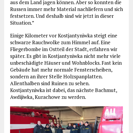
aus dem Land jagen können. Aber so konnten die
Russen immer mehr Material nachliefern und sich
festsetzen. Und deshalb sind wir jetzt in dieser
Situation.”
Einige Kilometer vor Kostjantyniwka steigt eine
schwarze Rauchwolke zum Himmel auf. Eine
Fliegerbombe im Ostteil der Stadt, erfahren wir
später. Es gibt in Kostjantyniwka nicht mehr viele
unbeschädigte Häuser und Wohnblocks. Fast kein
Gebäude hat mehr normale Fensterscheiben,
sondern an ihrer Stelle Holzspanplatten.
Allenthalben sind Ruinen zu sehen.
Kostjantyniwka ist dabei, das nächste Bachmut,
Awdijiwka, Kurachowe zu werden.