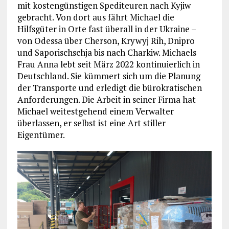
mit kostengünstigen Spediteuren nach Kyjiw
gebracht. Von dort aus fährt Michael die
Hilfsgüter in Orte fast überall in der Ukraine –
von Odessa über Cherson, Krywyj Rih, Dnipro
und Saporischschja bis nach Charkiw. Michaels
Frau Anna lebt seit März 2022 kontinuierlich in
Deutschland. Sie kümmert sich um die Planung
der Transporte und erledigt die bürokratischen
Anforderungen. Die Arbeit in seiner Firma hat
Michael weitestgehend einem Verwalter
überlassen, er selbst ist eine Art stiller
Eigentümer.