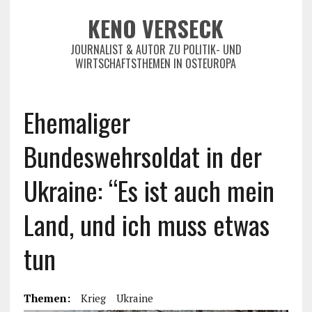
KENO VERSECK
JOURNALIST & AUTOR ZU POLITIK- UND
WIRTSCHAFTSTHEMEN IN OSTEUROPA
Ehemaliger
Bundeswehrsoldat in der
Ukraine: “Es ist auch mein
Land, und ich muss etwas
tun
Themen:
Krieg
Ukraine