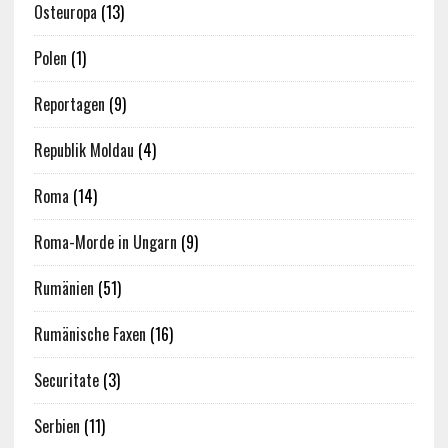
Osteuropa
(13)
Polen
(1)
Reportagen
(9)
Republik Moldau
(4)
Roma
(14)
Roma-Morde in Ungarn
(9)
Rumänien
(51)
Rumänische Faxen
(16)
Securitate
(3)
Serbien
(11)