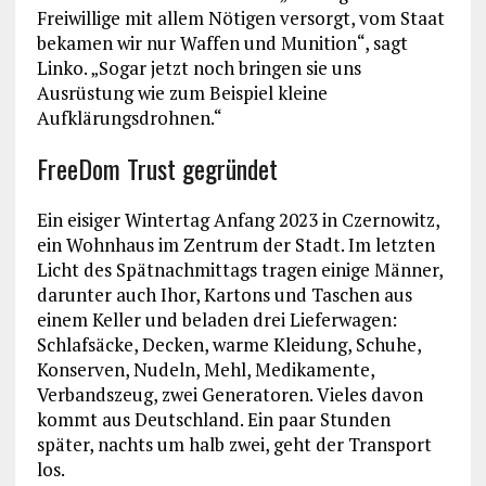
Freiwillige mit allem Nötigen versorgt, vom Staat
bekamen wir nur Waffen und Munition“, sagt
Linko. „Sogar jetzt noch bringen sie uns
Ausrüstung wie zum Beispiel kleine
Aufklärungsdrohnen.“
FreeDom Trust gegründet
Ein eisiger Wintertag Anfang 2023 in Czernowitz,
ein Wohnhaus im Zentrum der Stadt. Im letzten
Licht des Spätnachmittags tragen einige Männer,
darunter auch Ihor, Kartons und Taschen aus
einem Keller und beladen drei Lieferwagen:
Schlafsäcke, Decken, warme Kleidung, Schuhe,
Konserven, Nudeln, Mehl, Medikamente,
Verbandszeug, zwei Generatoren. Vieles davon
kommt aus Deutschland. Ein paar Stunden
später, nachts um halb zwei, geht der Transport
los.