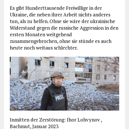
Es gibt Hunderttausende Freiwillige in der
Ukraine, die neben ihrer Arbeit nichts anderes
tun, als zu helfen. Ohne sie wäre der ukrainische
Widerstand ­gegen die russische Aggression in den
ersten Monaten weitgehend
zusammengebrochen, ohne sie stünde es auch
heute noch weitaus schlechter.
Inmitten der Zerstörung: Ihor Lohvynov ,
Bachmut, Januar 2023