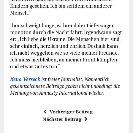
Kindern gesehen. Ich bin seitdem ein anderer
Mensch.“
Ihor schweigt lange, während der ­Lieferwagen
monoton durch die Nacht fährt. Irgendwann sagt
er: „Ich liebe die Ukraine. Die Menschen hier sind
sehr einfach, herzlich und ehrlich. Deshalb kann
ich nicht weggehen wie so viele meiner Freunde.
Ich muss hierbleiben, an meiner Front kämpfen
und etwas ­Gutes tun.“
Keno Verseck
ist freier Journalist. Namentlich
gekennzeichnete Beiträge geben nicht unbedingt die
Meinung von Amnesty International wieder.
Vorheriger Beitrag
Nächster Beitrag