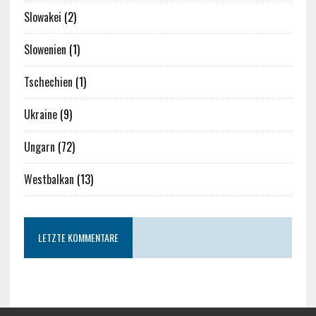
Slowakei
(2)
Slowenien
(1)
Tschechien
(1)
Ukraine
(9)
Ungarn
(72)
Westbalkan
(13)
LETZTE KOMMENTARE