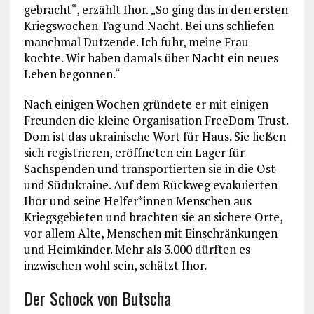
gebracht“, erzählt Ihor. „So ging das in den ersten
Kriegs­wochen Tag und Nacht. Bei uns schliefen
manchmal Dutzende. Ich fuhr, meine Frau
kochte. Wir haben damals über Nacht ein neues
Leben begonnen.“
Nach einigen Wochen gründete er mit einigen
Freunden die kleine Organisation FreeDom Trust.
Dom ist das ukrainische Wort für Haus. Sie ließen
sich registrieren, eröffneten ein Lager für
Sachspenden und transportierten sie in die Ost-
und Südukraine. Auf dem Rückweg evakuierten
Ihor und seine Helfer*innen Menschen aus
Kriegsgebieten und brachten sie an sichere Orte,
vor allem Alte, Menschen mit Einschränkungen
und Heimkinder. Mehr als 3.000 dürften es
inzwischen wohl sein, schätzt Ihor.
Der Schock von Butscha