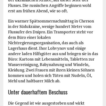
Flusses. Die russischen Angriffe beginnen wohl
erst am frühen Abend, wie so oft.
Ein warmer Spätsommernachmittag in Cherson
in der Südukraine, wenige hundert Meter vom
Flussufer des Dnipro. Ein Transporter steht vor
dem Büro einer lokalen
Nichtregierungsorganisation, das auch als
Lagerhaus dient. Ihor Lohvynov und einige
andere laden Hilfsgüter aus und bringen sie in das
Büro: Kartons mit Lebensmitteln, Tabletten zur
Wasserreinigung, Babynahrung und Windeln,
Kleidung. Zwei Frauen mit ihren kleinen Söhnen
kommen und holen sich Tüten mit Nudeln, Öl,
Mehl und haltbarer Milch ab.
Unter dauerhaftem Beschuss
Die Gegend ist wie ausgestorben und wirkt