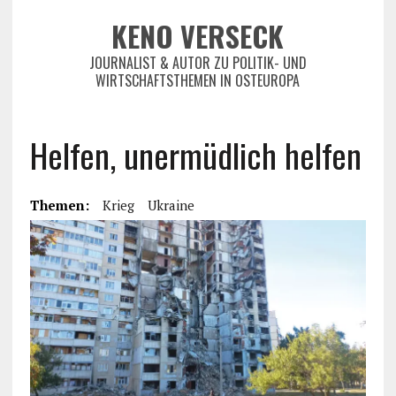
KENO VERSECK
JOURNALIST & AUTOR ZU POLITIK- UND
WIRTSCHAFTSTHEMEN IN OSTEUROPA
Helfen, unermüdlich helfen
Themen:
Krieg
Ukraine