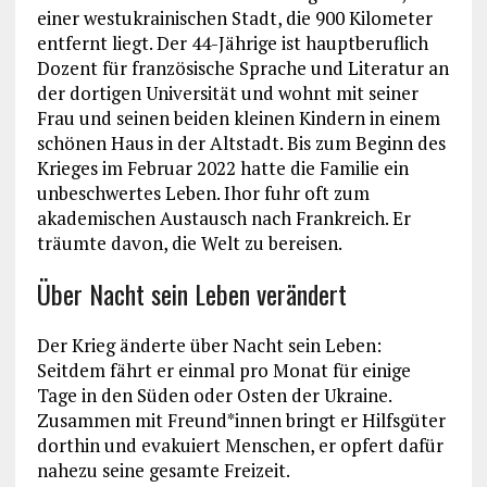
einer westukrainischen Stadt, die 900 Kilometer
entfernt liegt. Der 44-Jährige ist hauptberuflich
Dozent für französische Sprache und Literatur an
der dortigen Universität und wohnt mit seiner
Frau und seinen beiden kleinen Kindern in einem
schönen Haus in der Altstadt. Bis zum Beginn des
Krieges im Februar 2022 hatte die Familie ein
unbeschwertes Leben. Ihor fuhr oft zum
akademischen Austausch nach Frankreich. Er
träumte davon, die Welt zu bereisen.
Über Nacht sein Leben verändert
Der Krieg änderte über Nacht sein Leben:
Seitdem fährt er einmal pro Monat für einige
Tage in den Süden oder Osten der Ukraine.
Zusammen mit Freund*innen bringt er Hilfsgüter
dorthin und evakuiert Menschen, er opfert dafür
nahezu seine gesamte Freizeit.