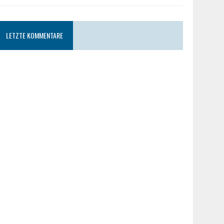
LETZTE KOMMENTARE