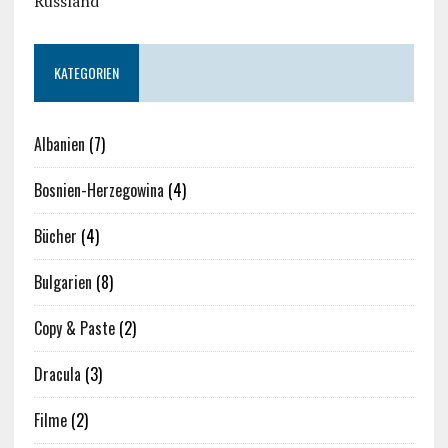
Russland
KATEGORIEN
Albanien
(7)
Bosnien-Herzegowina
(4)
Bücher
(4)
Bulgarien
(8)
Copy & Paste
(2)
Dracula
(3)
Filme
(2)