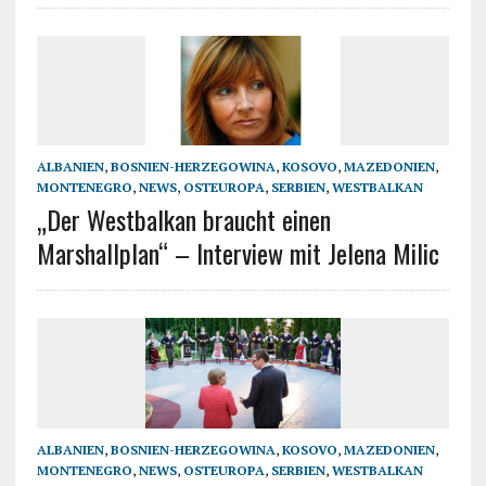
ALBANIEN
,
BOSNIEN-HERZEGOWINA
,
KOSOVO
,
MAZEDONIEN
,
MONTENEGRO
,
NEWS
,
OSTEUROPA
,
SERBIEN
,
WESTBALKAN
„Der Westbalkan braucht einen
Marshallplan“ – Interview mit Jelena Milic
ALBANIEN
,
BOSNIEN-HERZEGOWINA
,
KOSOVO
,
MAZEDONIEN
,
MONTENEGRO
,
NEWS
,
OSTEUROPA
,
SERBIEN
,
WESTBALKAN