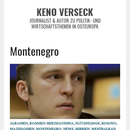
KENO VERSECK
JOURNALIST & AUTOR ZU POLITIK- UND
WIRTSCHAFTSTHEMEN IN OSTEUROPA
Montenegro
ALBANIEN
,
BOSNIEN-HERZEGOWINA
,
FLÜCHTLINGE
,
KOSOVO
,
MAZEDONIEN
,
MONTENEGRO
,
NEWS
,
SERBIEN
,
WESTBALKAN