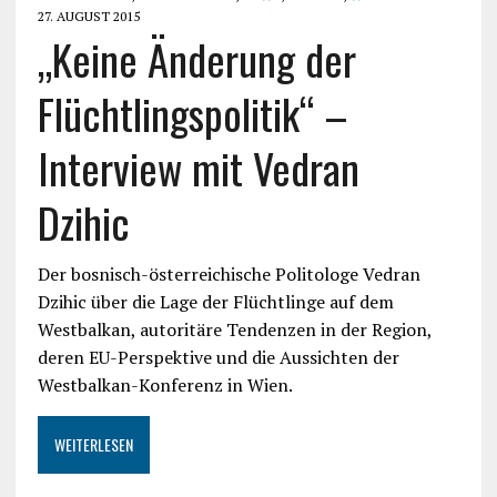
27. AUGUST 2015
„Keine Änderung der
Flüchtlingspolitik“ –
Interview mit Vedran
Dzihic
Der bosnisch-österreichische Politologe Vedran
Dzihic über die Lage der Flüchtlinge auf dem
Westbalkan, autoritäre Tendenzen in der Region,
deren EU-Perspektive und die Aussichten der
Westbalkan-Konferenz in Wien.
WEITERLESEN