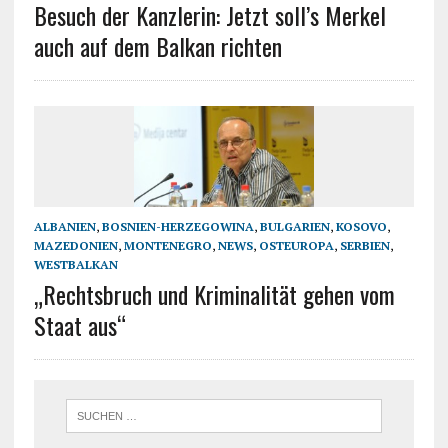
Besuch der Kanzlerin: Jetzt soll’s Merkel
auch auf dem Balkan richten
ALBANIEN
,
BOSNIEN-HERZEGOWINA
,
BULGARIEN
,
KOSOVO
,
MAZEDONIEN
,
MONTENEGRO
,
NEWS
,
OSTEUROPA
,
SERBIEN
,
WESTBALKAN
„Rechtsbruch und Kriminalität gehen vom
Staat aus“