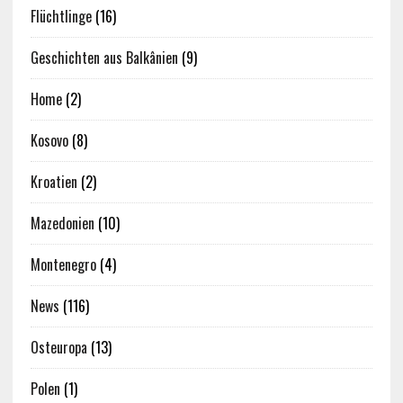
Flüchtlinge
(16)
Geschichten aus Balkânien
(9)
Home
(2)
Kosovo
(8)
Kroatien
(2)
Mazedonien
(10)
Montenegro
(4)
News
(116)
Osteuropa
(13)
Polen
(1)