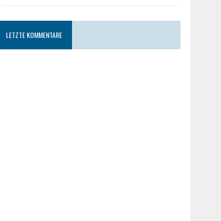
LETZTE KOMMENTARE