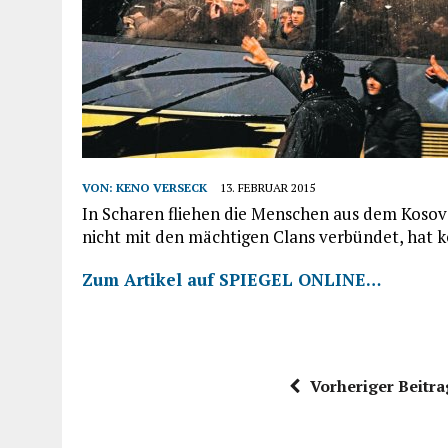
VON:
KENO VERSECK
13. FEBRUAR 2015
In Scharen fliehen die Menschen aus dem Kosov
nicht mit den mächtigen Clans verbündet, hat k
Zum Artikel auf SPIEGEL ONLINE…
Vorheriger Beitra