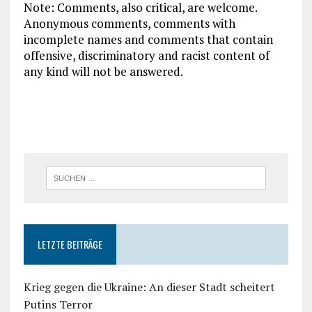
Note: Comments, also critical, are welcome.
Anonymous comments, comments with
incomplete names and comments that contain
offensive, discriminatory and racist content of
any kind will not be answered.
LETZTE BEITRÄGE
Krieg gegen die Ukraine: An dieser Stadt scheitert
Putins Terror