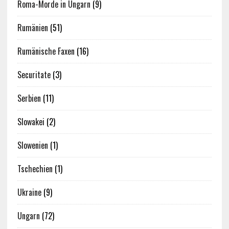
Roma-Morde in Ungarn
(9)
Rumänien
(51)
Rumänische Faxen
(16)
Securitate
(3)
Serbien
(11)
Slowakei
(2)
Slowenien
(1)
Tschechien
(1)
Ukraine
(9)
Ungarn
(72)