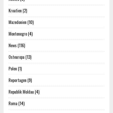
Kroatien
(2)
Mazedonien
(10)
Montenegro
(4)
News
(116)
Osteuropa
(13)
Polen
(1)
Reportagen
(9)
Republik Moldau
(4)
Roma
(14)