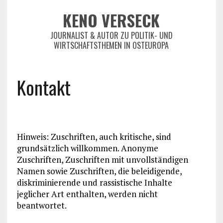
KENO VERSECK
JOURNALIST & AUTOR ZU POLITIK- UND
WIRTSCHAFTSTHEMEN IN OSTEUROPA
Kontakt
Hinweis: Zuschriften, auch kritische, sind
grundsätzlich willkommen. Anonyme
Zuschriften, Zuschriften mit unvollständigen
Namen sowie Zuschriften, die beleidigende,
diskriminierende und rassistische Inhalte
jeglicher Art enthalten, werden nicht
beantwortet.