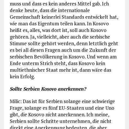
muss und dass es kein anderes Mittel gab. Ich
denke heute, dass die internationale
Gemeinschaft keinerlei Standards entwickelt hat,
wie man das Eigentum teilen kann. In Kosovo
heißt es, alles, was dort ist, soll auch Kosovo
gehören. Ja, vielleicht, aber auch die serbische
Stimme sollte gehört werden, denn letztlich geht
es bei all diesen Fragen auch um die Zukunft der
serbischen Bevölkerung in Kosovo. Und wenn am
Ende unterm Strich steht, dass Kosovo kein
multiethnischer Staat mehr ist, dann wäre das
kein Erfolg.
Sollte Serbien Kosovo anerkennen?
Milic: Das ist für Serbien solange eine schwierige
Frage, solange es fünf EU-Staaten und eine Uno
gibt, die Kosovo nicht anerkennen. Ich meine,
Serbien sollte Schritte unternehmen, die nicht
direkt eine Anerkennung bedeuten, die aber