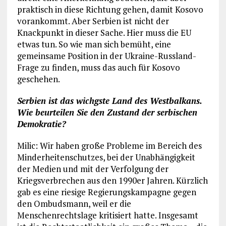
praktisch in diese Richtung gehen, damit Kosovo
vorankommt. Aber Serbien ist nicht der
Knackpunkt in dieser Sache. Hier muss die EU
etwas tun. So wie man sich bemüht, eine
gemeinsame Position in der Ukraine-Russland-
Frage zu finden, muss das auch für Kosovo
geschehen.
Serbien ist das wichgste Land des Westbalkans.
Wie beurteilen Sie den Zustand der serbischen
Demokratie?
Milic: Wir haben große Probleme im Bereich des
Minderheitenschutzes, bei der Unabhängigkeit
der Medien und mit der Verfolgung der
Kriegsverbrechen aus den 1990er Jahren. Kürzlich
gab es eine riesige Regierungskampagne gegen
den Ombudsmann, weil er die
Menschenrechtslage kritisiert hatte. Insgesamt