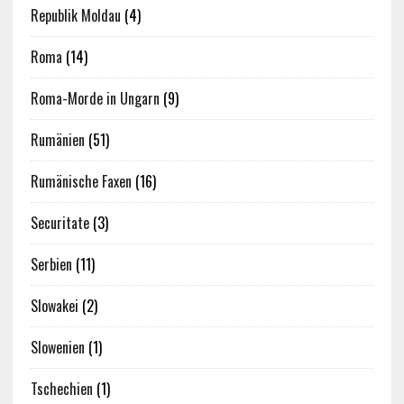
Republik Moldau
(4)
Roma
(14)
Roma-Morde in Ungarn
(9)
Rumänien
(51)
Rumänische Faxen
(16)
Securitate
(3)
Serbien
(11)
Slowakei
(2)
Slowenien
(1)
Tschechien
(1)