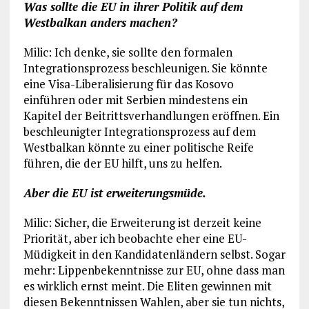
Was sollte die EU in ihrer Politik auf dem
Westbalkan anders machen?
Milic: Ich denke, sie sollte den formalen
Integrationsprozess beschleunigen. Sie könnte
eine Visa-Liberalisierung für das Kosovo
einführen oder mit Serbien mindestens ein
Kapitel der Beitrittsverhandlungen eröffnen. Ein
beschleunigter Integrationsprozess auf dem
Westbalkan könnte zu einer politische Reife
führen, die der EU hilft, uns zu helfen.
Aber die EU ist erweiterungsmüde.
Milic: Sicher, die Erweiterung ist derzeit keine
Priorität, aber ich beobachte eher eine EU-
Müdigkeit in den Kandidatenländern selbst. Sogar
mehr: Lippenbekenntnisse zur EU, ohne dass man
es wirklich ernst meint. Die Eliten gewinnen mit
diesen Bekenntnissen Wahlen, aber sie tun nichts,