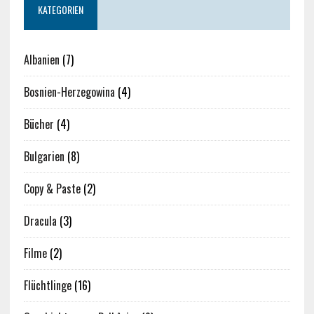
KATEGORIEN
Albanien
(7)
Bosnien-Herzegowina
(4)
Bücher
(4)
Bulgarien
(8)
Copy & Paste
(2)
Dracula
(3)
Filme
(2)
Flüchtlinge
(16)