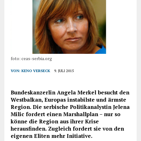
foto: ceas-serbia.org
VON:
KENO VERSECK
9. JULI 2015
Bundeskanzerlin Angela Merkel besucht den
Westbalkan, Europas instabilste und ärmste
Region. Die serbische Politikanalystin Jelena
Milic fordert einen Marshallplan – nur so
könne die Region aus ihrer Krise
herausfinden. Zugleich fordert sie von den
eigenen Eliten mehr Initiative.