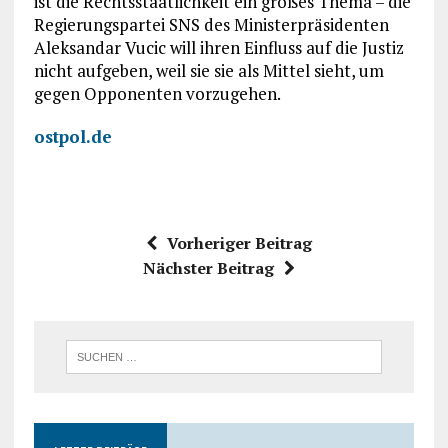
ist die Rechtsstaatlichkeit ein großes Thema – die
Regierungspartei SNS des Ministerpräsidenten
Aleksandar Vucic will ihren Einfluss auf die Justiz
nicht aufgeben, weil sie sie als Mittel sieht, um
gegen Opponenten vorzugehen.
ostpol.de
Vorheriger Beitrag
Nächster Beitrag