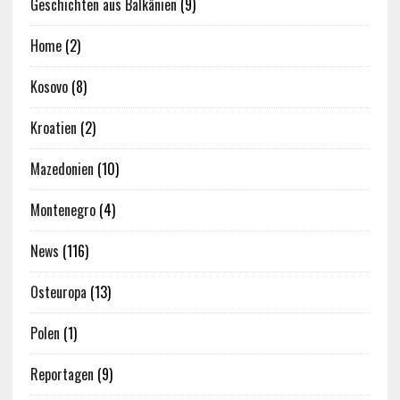
Geschichten aus Balkânien
(9)
Home
(2)
Kosovo
(8)
Kroatien
(2)
Mazedonien
(10)
Montenegro
(4)
News
(116)
Osteuropa
(13)
Polen
(1)
Reportagen
(9)