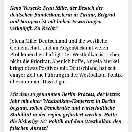
Keno Verseck: Frau Milic, der Besuch der
deutschen Bundeskanzlerin in Tirana, Belgrad
und Sarajevo ist mit hohen Erwartungen
verknüpft. Zu Recht?
Jelena Milic: Deutschland und die westliche
Gemeinschaft sind im Augenblick mit vielen
Problemen beschäftigt. Der Westbalkan ist sicher
nicht die Priorität. Aber ich hoffe, Angela Merkel
bringt etwas Positives mit. Deutschland hat seit
einiger Zeit die Führung in der Westbalkan-Politik
übernommen. Das ist gut.
Mit dem so genannten Berlin-Prozess, der letztes
Jahr mit einer Westbalkan-Konferenz in Berlin
begann, sollen Demokratie und wirtschaftliche
Stabilität in der region gefördert werden. Hatte
die bisherige EU-Politik auf dem Westbalkan den
falschen Ansatz?