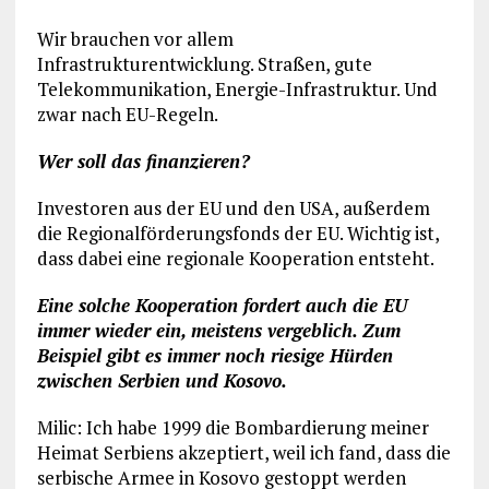
Wir brauchen vor allem
Infrastrukturentwicklung. Straßen, gute
Telekommunikation, Energie-Infrastruktur. Und
zwar nach EU-Regeln.
Wer soll das finanzieren?
Investoren aus der EU und den USA, außerdem
die Regionalförderungsfonds der EU. Wichtig ist,
dass dabei eine regionale Kooperation entsteht.
Eine solche Kooperation fordert auch die EU
immer wieder ein, meistens vergeblich. Zum
Beispiel gibt es immer noch riesige Hürden
zwischen Serbien und Kosovo.
Milic: Ich habe 1999 die Bombardierung meiner
Heimat Serbiens akzeptiert, weil ich fand, dass die
serbische Armee in Kosovo gestoppt werden