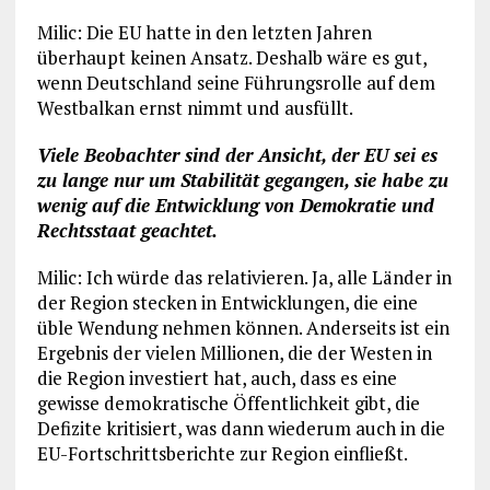
Milic: Die EU hatte in den letzten Jahren
überhaupt keinen Ansatz. Deshalb wäre es gut,
wenn Deutschland seine Führungsrolle auf dem
Westbalkan ernst nimmt und ausfüllt.
Viele Beobachter sind der Ansicht, der EU sei es
zu lange nur um Stabilität gegangen, sie habe zu
wenig auf die Entwicklung von Demokratie und
Rechtsstaat geachtet.
Milic: Ich würde das relativieren. Ja, alle Länder in
der Region stecken in Entwicklungen, die eine
üble Wendung nehmen können. Anderseits ist ein
Ergebnis der vielen Millionen, die der Westen in
die Region investiert hat, auch, dass es eine
gewisse demokratische Öffentlichkeit gibt, die
Defizite kritisiert, was dann wiederum auch in die
EU-Fortschrittsberichte zur Region einfließt.