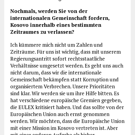
Nochmals, werden Sie von der
internationalen Gemeinschaft fordern,
Kosovo innerhalb eines bestimmten
Zeitraumes zu verlassen?
Ich kümmere mich nicht um Zahlen und
Zeiträume. Für uns ist wichtig, dass mit unserem
Regierungsantritt sofort rechtsstaatliche
Verhältnisse umgesetzt werden. Es geht uns auch
nicht darum, dass wir die internationale
Gemeinschaft bekämpfen statt Korruption und
organisiertem Verbrechen. Unsere Prioritäten
sind klar. Wir werden sie um ihre Hilfe bitten. Es
hat verschiedene europäische Gremien gegeben,
die EULEX kritisiert haben. Und das sollte von der
Europäischen Union auch ernst genommen
werden. Wir möchten, dass die Europäische Union
mit einer Mission im Kosovo vertreten ist. Aber
mit einer anderen Aufgabe als bisher.