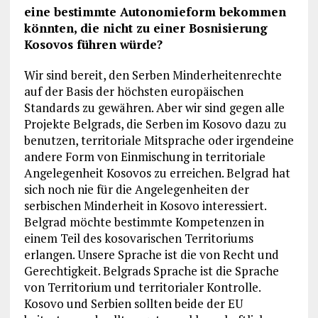
eine bestimmte Autonomieform bekommen
könnten, die nicht zu einer Bosnisierung
Kosovos führen würde?
Wir sind bereit, den Serben Minderheitenrechte
auf der Basis der höchsten europäischen
Standards zu gewähren. Aber wir sind gegen alle
Projekte Belgrads, die Serben im Kosovo dazu zu
benutzen, territoriale Mitsprache oder irgendeine
andere Form von Einmischung in territoriale
Angelegenheit Kosovos zu erreichen. Belgrad hat
sich noch nie für die Angelegenheiten der
serbischen Minderheit in Kosovo interessiert.
Belgrad möchte bestimmte Kompetenzen in
einem Teil des kosovarischen Territoriums
erlangen. Unsere Sprache ist die von Recht und
Gerechtigkeit. Belgrads Sprache ist die Sprache
von Territorium und territorialer Kontrolle.
Kosovo und Serbien sollten beide der EU