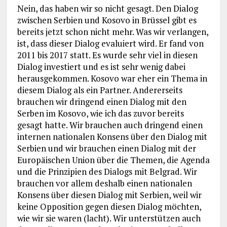
Nein, das haben wir so nicht gesagt. Den Dialog
zwischen Serbien und Kosovo in Brüssel gibt es
bereits jetzt schon nicht mehr. Was wir verlangen,
ist, dass dieser Dialog evaluiert wird. Er fand von
2011 bis 2017 statt. Es wurde sehr viel in diesen
Dialog investiert und es ist sehr wenig dabei
herausgekommen. Kosovo war eher ein Thema in
diesem Dialog als ein Partner. Andererseits
brauchen wir dringend einen Dialog mit den
Serben im Kosovo, wie ich das zuvor bereits
gesagt hatte. Wir brauchen auch dringend einen
internen nationalen Konsens über den Dialog mit
Serbien und wir brauchen einen Dialog mit der
Europäischen Union über die Themen, die Agenda
und die Prinzipien des Dialogs mit Belgrad. Wir
brauchen vor allem deshalb einen nationalen
Konsens über diesen Dialog mit Serbien, weil wir
keine Opposition gegen diesen Dialog möchten,
wie wir sie waren (lacht). Wir unterstützen auch