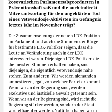
kosovarischen Parlamentsabgeordneten in
Präventionshaft saß und die auch indirekt
Mitverantwortung für den ungeklärten Tod
eines Vetëvendosje-Aktivisten im Gefängnis
letztes Jahr im November trägt?
Die Zusammensetzung der neuen LDK-Fraktion
im Parlament und auch die Stimmen der Bürger
für bestimmte LDK-Politiker zeigen, dass die
Leute an Veränderung auch in der LDK
interessiert waren. Diejenigen LDK-Politiker, die
die meisten Stimmen erhalten haben, sind
diejenigen, die eigentlich Vetëvendosje nahe
stehen. Zum anderen: Wir werden niemanden
amnestieren, egal, von welcher Partei er kommt.
Wenn wir an der Regierung sind, werden
exekutive und justizielle Gewalt getrennt sein.
Wenn wir an der Regierung sind, wird nicht die
Regierung stärker werden, sondern der Staat
wird effizienter werden. Natürlich haben wir in