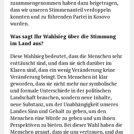
zusammengenommen haben dazu beigetragen,
dass wir unseren Stimmenanteil verdoppeln
konnten und zu führenden Partei in Kosovo
wurden.
Was sagt Ihr Wahlsieg über die Stimmung
im Land aus?
Diese Wahlsieg bedeutet, dass die Menschen sehr
enttäuscht sind, und dass sie sich darüber im
Klaren sind, dass ein wenig Veränderung keine
Veränderung bringt. Den Menschen ist klar
geworden, dass sie nicht mehr nur symbolische
und formale Unterschiede in der politischen
Landschaft brauchen, sondern neue Inhalte,
neue Substanz, um der Unabhängigkeit unseres
Landes Sinn und Gehalt zu geben, um den
Menschen eine Würde zu geben und um ihnen
Perspektiven zu bieten. Bei dieser Wahl haben die
Menschen gesagt, dass sie uns vertrauen, und das