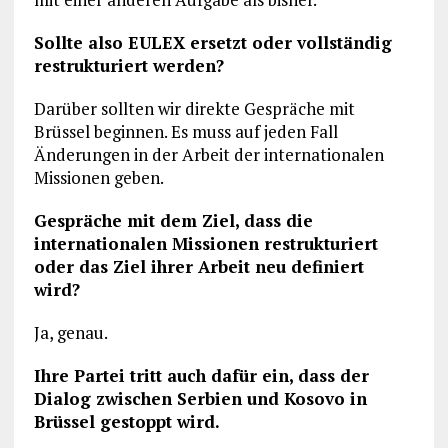
Sollte also EULEX ersetzt oder vollständig
restrukturiert werden?
Darüber sollten wir direkte Gespräche mit
Brüssel beginnen. Es muss auf jeden Fall
Änderungen in der Arbeit der internationalen
Missionen geben.
Gespräche mit dem Ziel, dass die
internationalen Missionen restrukturiert
oder das Ziel ihrer Arbeit neu definiert
wird?
Ja, genau.
Ihre Partei tritt auch dafür ein, dass der
Dialog zwischen Serbien und Kosovo in
Brüssel gestoppt wird.