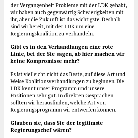
der Vergangenheit Probleme mit der LDK gehabt,
wir haben auch gegenwärtig Schwierigkeiten mit
ihr, aber die Zukunft ist das wichtigste. Deshalb
sind wir bereit, mit der LDK um eine
Regierungskoalition zu verhandeln.
Gibt es in den Verhandlungen eine rote
Linie, bei der Sie sagen, ab hier machen wir
keine Kompromisse mehr?
Es ist vielleicht nicht das Beste, auf diese Art und
Weise Koalitionsverhandlungen zu beginnen. Die
LDK kennt unser Programm und unsere
Positionen sehr gut. In direkten Gesprächen
sollten wir herausfinden, welche Art von
Regierungsprogramm wir entwerfen können.
Glauben sie, dass Sie der legitimste
Regierungschef wären?