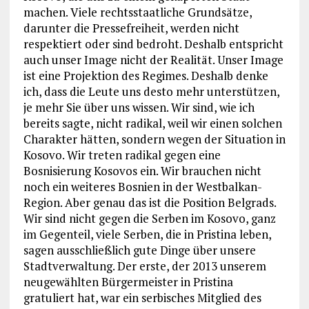
machen. Viele rechtsstaatliche Grundsätze,
darunter die Pressefreiheit, werden nicht
respektiert oder sind bedroht. Deshalb entspricht
auch unser Image nicht der Realität. Unser Image
ist eine Projektion des Regimes. Deshalb denke
ich, dass die Leute uns desto mehr unterstützen,
je mehr Sie über uns wissen. Wir sind, wie ich
bereits sagte, nicht radikal, weil wir einen solchen
Charakter hätten, sondern wegen der Situation in
Kosovo. Wir treten radikal gegen eine
Bosnisierung Kosovos ein. Wir brauchen nicht
noch ein weiteres Bosnien in der Westbalkan-
Region. Aber genau das ist die Position Belgrads.
Wir sind nicht gegen die Serben im Kosovo, ganz
im Gegenteil, viele Serben, die in Pristina leben,
sagen ausschließlich gute Dinge über unsere
Stadtverwaltung. Der erste, der 2013 unserem
neugewählten Bürgermeister in Pristina
gratuliert hat, war ein serbisches Mitglied des