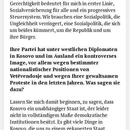
Gerechtigkeit bedeutet für mich in erster Linie,
Sozialversicherung für alle und ein progressives
Steuersystem. Wir brauchen eine Sozialpolitik, die
Ungleichheit verringert, eine Sozialpolitik, die sich
um beides kümmert, um die Republik und um
ihre Bürger.
Ihre Partei hat unter westlichen Diplomaten
in Kosovo und im Ausland ein kontroverses
Image, vor allem wegen bestimmter
nationalistischer Positionen von
Vetëvendosje und wegen Ihrer gewaltsamen
Proteste in den letzten Jahren. Was sagen sie
dazu?
Lassen Sie mich damit beginnen, zu sagen, dass
Kosovo ein unabhängiger Staat ist, der leider
nicht in vollständigem Maße demokratische
Institutionen besitzt. Es gibt viele Dinge in
Kosovo, die uns zu einem gekaperten Staat