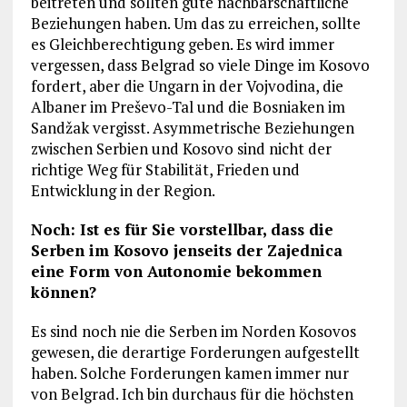
beitreten und sollten gute nachbarschaftliche
Beziehungen haben. Um das zu erreichen, sollte
es Gleichberechtigung geben. Es wird immer
vergessen, dass Belgrad so viele Dinge im Kosovo
fordert, aber die Ungarn in der Vojvodina, die
Albaner im Preševo-Tal und die Bosniaken im
Sandžak vergisst. Asymmetrische Beziehungen
zwischen Serbien und Kosovo sind nicht der
richtige Weg für Stabilität, Frieden und
Entwicklung in der Region.
Noch: Ist es für Sie vorstellbar, dass die
Serben im Kosovo jenseits der Zajednica
eine Form von Autonomie bekommen
können?
Es sind noch nie die Serben im Norden Kosovos
gewesen, die derartige Forderungen aufgestellt
haben. Solche Forderungen kamen immer nur
von Belgrad. Ich bin durchaus für die höchsten