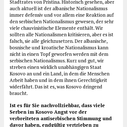
Stadtrates von Pristina. Historisch gesehen, aber
auch aktuell ist der albanische Nationalismus
immer defensiv und vor allem eine Reaktion auf
den serbischen Nationalismus gewesen, der sehr
viele chauvinistische Elemente enthält. Wir
sollten alle Nationalismen kritisieren, aber es ist
falsch, sie alle gleichzusetzen. Der albanische,
bosnische und kroatische Nationalismus kann
nicht in einen Topf geworfen werden mit dem
serbischen Nationalismus. Kurz und gut, wir
streben einen wirklich unabhängigen Staat
Kosovo an und ein Land, in dem die Menschen
Arbeit haben und in dem ihnen Gerechtigkeit
widerfährt. Das ist es, was Kosovo dringend
braucht.
Ist es für Sie nachvollziehbar, dass viele
Serben im Kosovo Angst vor der
verbreiteten antiserbischen Stimmung und
davor haben, endgültig vertrieben zu