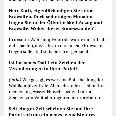
Herr Kurti, eigentlich mögen Sie keine
Krawatten. Doch seit einigen Monaten
tragen Sie in der Öffentlichkeit Anzug und
Krawatte. Woher dieser Sinneswandel?
In unserer Wahlkampfzentrale wurde im Frühjahr
entschieden, dass ich von nun an eine Krawatte
tragen solle. Und so habe ich es gemacht.
Ist Ihr neues Outfit ein Zeichen der
Veränderungen in Ihrer Partei?
(lacht)
Wie gesagt, es war eine Entscheidung der
Wahlkampfzentrale. Aber ich stelle es jedem frei,
meinen in gewisser Hinsicht neuen Look als
Zeichen von Veränderungen zu interpretieren.
Seit einiger Zeit scheinen Sie und Ihre
Partei sich um ein neues, gemäßigteres