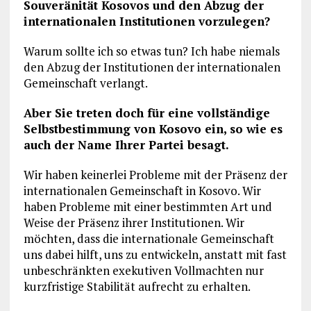
Souveränität Kosovos und den Abzug der
internationalen Institutionen vorzulegen?
Warum sollte ich so etwas tun? Ich habe niemals
den Abzug der Institutionen der internationalen
Gemeinschaft verlangt.
Aber Sie treten doch für eine vollständige
Selbstbestimmung von Kosovo ein, so wie es
auch der Name Ihrer Partei besagt.
Wir haben keinerlei Probleme mit der Präsenz der
internationalen Gemeinschaft in Kosovo. Wir
haben Probleme mit einer bestimmten Art und
Weise der Präsenz ihrer Institutionen. Wir
möchten, dass die internationale Gemeinschaft
uns dabei hilft, uns zu entwickeln, anstatt mit fast
unbeschränkten exekutiven Vollmachten nur
kurzfristige Stabilität aufrecht zu erhalten.