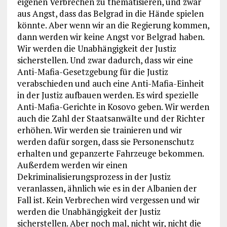
eigenen Verbrechen zu thematisieren, und zwar
aus Angst, dass das Belgrad in die Hände spielen
könnte. Aber wenn wir an die Regierung kommen,
dann werden wir keine Angst vor Belgrad haben.
Wir werden die Unabhängigkeit der Justiz
sicherstellen. Und zwar dadurch, dass wir eine
Anti-Mafia-Gesetzgebung für die Justiz
verabschieden und auch eine Anti-Mafia-Einheit
in der Justiz aufbauen werden. Es wird spezielle
Anti-Mafia-Gerichte in Kosovo geben. Wir werden
auch die Zahl der Staatsanwälte und der Richter
erhöhen. Wir werden sie trainieren und wir
werden dafür sorgen, dass sie Personenschutz
erhalten und gepanzerte Fahrzeuge bekommen.
Außerdem werden wir einen
Dekriminalisierungsprozess in der Justiz
veranlassen, ähnlich wie es in der Albanien der
Fall ist. Kein Verbrechen wird vergessen und wir
werden die Unabhängigkeit der Justiz
sicherstellen. Aber noch mal, nicht wir, nicht die