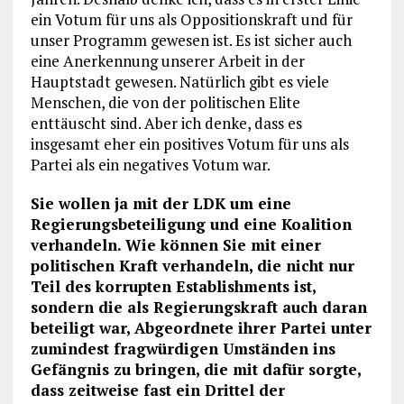
ein Votum für uns als Oppositionskraft und für
unser Programm gewesen ist. Es ist sicher auch
eine Anerkennung unserer Arbeit in der
Hauptstadt gewesen. Natürlich gibt es viele
Menschen, die von der politischen Elite
enttäuscht sind. Aber ich denke, dass es
insgesamt eher ein positives Votum für uns als
Partei als ein negatives Votum war.
Sie wollen ja mit der LDK um eine
Regierungsbeteiligung und eine Koalition
verhandeln. Wie können Sie mit einer
politischen Kraft verhandeln, die nicht nur
Teil des korrupten Establishments ist,
sondern die als Regierungskraft auch daran
beteiligt war, Abgeordnete ihrer Partei unter
zumindest fragwürdigen Umständen ins
Gefängnis zu bringen, die mit dafür sorgte,
dass zeitweise fast ein Drittel der