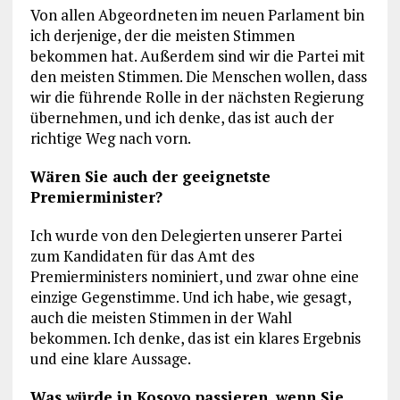
Von allen Abgeordneten im neuen Parlament bin
ich derjenige, der die meisten Stimmen
bekommen hat. Außerdem sind wir die Partei mit
den meisten Stimmen. Die Menschen wollen, dass
wir die führende Rolle in der nächsten Regierung
übernehmen, und ich denke, das ist auch der
richtige Weg nach vorn.
Wären Sie auch der geeignetste
Premierminister?
Ich wurde von den Delegierten unserer Partei
zum Kandidaten für das Amt des
Premierministers nominiert, und zwar ohne eine
einzige Gegenstimme. Und ich habe, wie gesagt,
auch die meisten Stimmen in der Wahl
bekommen. Ich denke, das ist ein klares Ergebnis
und eine klare Aussage.
Was würde in Kosovo passieren, wenn Sie