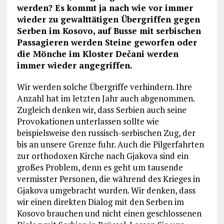
werden? Es kommt ja nach wie vor immer
wieder zu gewalttätigen Übergriffen gegen
Serben im Kosovo, auf Busse mit serbischen
Passagieren werden Steine geworfen oder
die Mönche im Kloster Dečani werden
immer wieder angegriffen.
Wir werden solche Übergriffe verhindern. Ihre
Anzahl hat im letzten Jahr auch abgenommen.
Zugleich denken wir, dass Serbien auch seine
Provokationen unterlassen sollte wie
beispielsweise den russisch-serbischen Zug, der
bis an unsere Grenze fuhr. Auch die Pilgerfahrten
zur orthodoxen Kirche nach Gjakova sind ein
großes Problem, denn es geht um tausende
vermisster Personen, die während des Krieges in
Gjakova umgebracht wurden. Wir denken, dass
wir einen direkten Dialog mit den Serben im
Kosovo brauchen und nicht einen geschlossenen