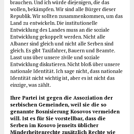
brauchen. Und ich würde diejenigen, die das
wollen, bekämpfen. Wir sind alle Bürger dieser
Republik. Wir sollten zusammenkommen, um das
Land zu entwickeln. Die institutionelle
Entwicklung des Landes muss an die soziale
Entwicklung gekoppelt werden. Nicht alle
Albaner sind gleich und nicht alle Serben sind
gleich. Es gibt Taxifahrer, Bauern und Beamte.
Lasst uns über unsere zivile und soziale
Entwicklung diskutieren. Nicht bloß über unsere
nationale Identität. Ich sage nicht, dass nationale
Identität nicht wichtig ist, aber es ist nicht das
einzige, was zählt.
Ihre Partei ist gegen die Assoziation der
serbischen Gemeinden, weil sie die so
genannte Bosnisierung Kosovos vermeiden
will. Ist es für Sie vorstellbar, dass die
Serben im Kosovo jenseits üblicher
Minderheitenrechte zusätzlich Rechte wie