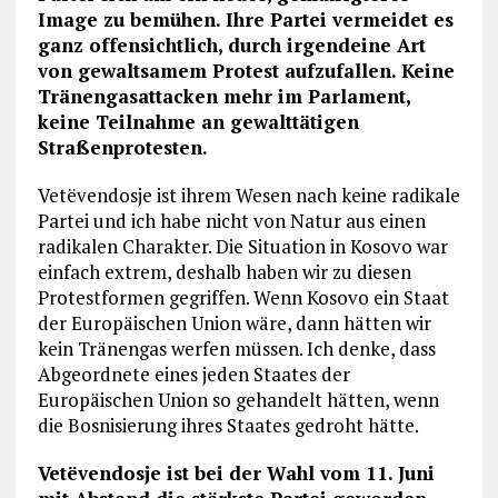
Image zu bemühen. Ihre Partei vermeidet es
ganz offensichtlich, durch irgendeine Art
von gewaltsamem Protest aufzufallen. Keine
Tränengasattacken mehr im Parlament,
keine Teilnahme an gewalttätigen
Straßenprotesten.
Vetëvendosje ist ihrem Wesen nach keine radikale
Partei und ich habe nicht von Natur aus einen
radikalen Charakter. Die Situation in Kosovo war
einfach extrem, deshalb haben wir zu diesen
Protestformen gegriffen. Wenn Kosovo ein Staat
der Europäischen Union wäre, dann hätten wir
kein Tränengas werfen müssen. Ich denke, dass
Abgeordnete eines jeden Staates der
Europäischen Union so gehandelt hätten, wenn
die Bosnisierung ihres Staates gedroht hätte.
Vetëvendosje ist bei der Wahl vom 11. Juni