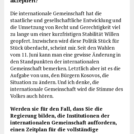
akzeptiert?
Die internationale Gemeinschaft hat die
staatliche und gesellschaftliche Entwicklung und
die Umsetzung von Recht und Gerechtigkeit viel
zu lange um einer kurzfristigen Stabilität Willen
geopfert. Inzwischen wird diese Politik Stück für
Stück überdacht, scheint mir. Seit den Wahlen
vom 11. Juni kann man eine gewisse Änderung in
den Standpunkten der internationalen
Gemeinschaft bemerken. Letztlich aber ist es die
Aufgabe von uns, den Bürgern Kosovos, die
Situation zu ändern. Und ich denke, die
internationale Gemeinschaft wird die Stimme des
Volkes auch hören.
Werden sie für den Fall, dass Sie die
Regierung bilden, die Institutionen der
internationalen Gemeinschaft auffordern,
einen Zeitplan für die vollständige