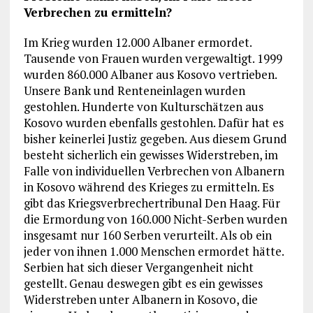
Verbrechen zu ermitteln?
Im Krieg wurden 12.000 Albaner ermordet.
Tausende von Frauen wurden vergewaltigt. 1999
wurden 860.000 Albaner aus Kosovo vertrieben.
Unsere Bank und Renteneinlagen wurden
gestohlen. Hunderte von Kulturschätzen aus
Kosovo wurden ebenfalls gestohlen. Dafür hat es
bisher keinerlei Justiz gegeben. Aus diesem Grund
besteht sicherlich ein gewisses Widerstreben, im
Falle von individuellen Verbrechen von Albanern
in Kosovo während des Krieges zu ermitteln. Es
gibt das Kriegsverbrechertribunal Den Haag. Für
die Ermordung von 160.000 Nicht-Serben wurden
insgesamt nur 160 Serben verurteilt. Als ob ein
jeder von ihnen 1.000 Menschen ermordet hätte.
Serbien hat sich dieser Vergangenheit nicht
gestellt. Genau deswegen gibt es ein gewisses
Widerstreben unter Albanern in Kosovo, die