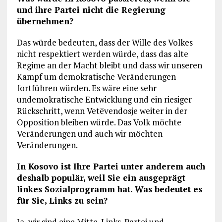
und ihre Partei nicht die Regierung
übernehmen?
Das würde bedeuten, dass der Wille des Volkes
nicht respektiert werden würde, dass das alte
Regime an der Macht bleibt und dass wir unseren
Kampf um demokratische Veränderungen
fortführen würden. Es wäre eine sehr
undemokratische Entwicklung und ein riesiger
Rückschritt, wenn Vetëvendosje weiter in der
Opposition bleiben würde. Das Volk möchte
Veränderungen und auch wir möchten
Veränderungen.
In Kosovo ist Ihre Partei unter anderem auch
deshalb populär, weil Sie ein ausgeprägt
linkes Sozialprogramm hat. Was bedeutet es
für Sie, Links zu sein?
Ja, wir sind eine Mitte-Links-Partei und