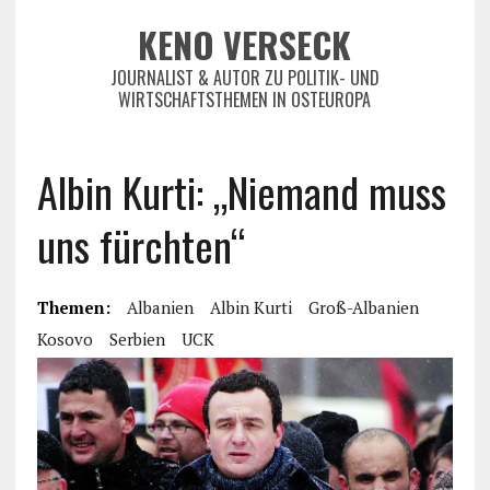
KENO VERSECK
JOURNALIST & AUTOR ZU POLITIK- UND
WIRTSCHAFTSTHEMEN IN OSTEUROPA
Albin Kurti: „Niemand muss
uns fürchten“
Themen:
Albanien
Albin Kurti
Groß-Albanien
Kosovo
Serbien
UCK