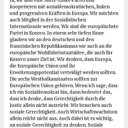
kooperieren mit sozialdemokratischen, linken
und progressiven Kräften in Europa. Wir möchten
auch Mitglied in der Sozialistischen
Internationale werden. Wir sind die europäischste
Partei in Kosovo. In einem sehr tiefen Sinne
glauben wir an den deutschen und den
französischen Republikanismus wie auch an die
europäische Wohlfahrtsstaatsidee, die auch für
Kosovo unser Ziel ist. Wir denken, dass Europa,
die Europäische Union und ihr
Erweiterungspotential verteidigt werden sollten.
Die sechs Westbalkanstaaten sollten zur
Europäischen Union gehören. Wenn ich sage, dass
ich ein Sozialdemokrat bin, dann bedeutet das,
dass ich denke, dass Gerechtigkeit durch die
Justiz allein nicht ausreicht. Wir brauchen auch
soziale Gerechtigkeit. Auch Wirtschaftswachstum
allein reicht nicht aus. Auch dabei ist es wichtig,
an soziale Gerechtigkeit zu denken. Soziale