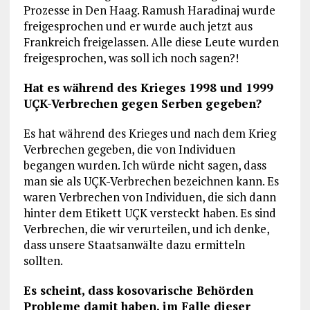
Prozesse in Den Haag. Ramush Haradinaj wurde
freigesprochen und er wurde auch jetzt aus
Frankreich freigelassen. Alle diese Leute wurden
freigesprochen, was soll ich noch sagen?!
Hat es während des Krieges 1998 und 1999
UÇK-Verbrechen gegen Serben gegeben?
Es hat während des Krieges und nach dem Krieg
Verbrechen gegeben, die von Individuen
begangen wurden. Ich würde nicht sagen, dass
man sie als UÇK-Verbrechen bezeichnen kann. Es
waren Verbrechen von Individuen, die sich dann
hinter dem Etikett UÇK versteckt haben. Es sind
Verbrechen, die wir verurteilen, und ich denke,
dass unsere Staatsanwälte dazu ermitteln
sollten.
Es scheint, dass kosovarische Behörden
Probleme damit haben, im Falle dieser