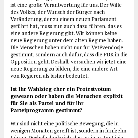
ist eine große Verantwortung für uns. Der Wille
des Volkes, der Wunsch der Bürger nach
Veränderung, der zu einem neuen Parlament
geführt hat, muss nun auch dazu führen, das es
eine andere Regierung gibt. Wir können keine
neue Regierung unter dem alten Regime haben.
Die Menschen haben nicht nur für Vetëvendosje
gestimmt, sondern auch dafür, dass die PDK in die
Opposition geht. Deshalb versuchen wir jetzt eine
neue Regierung zu bilden, die eine andere Art
von Regieren als bisher bedeutet.
Ist Ihr Wahlsieg eher ein Protestvotum
gewesen oder haben die Menschen explizit
für Sie als Partei und für ihr
Parteiprogramm gestimmt?
Wir sind nicht eine politische Bewegung, die in
wenigen Monaten gereift ist, sondern in fünfzehn
Jahren. Deshalb denke ich, dass es in erster Linie