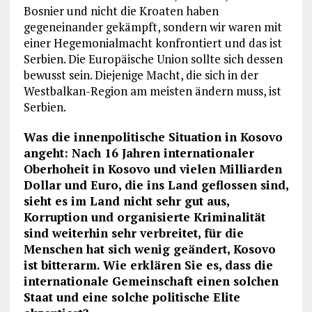
Bosnier und nicht die Kroaten haben
gegeneinander gekämpft, sondern wir waren mit
einer Hegemonialmacht konfrontiert und das ist
Serbien. Die Europäische Union sollte sich dessen
bewusst sein. Diejenige Macht, die sich in der
Westbalkan-Region am meisten ändern muss, ist
Serbien.
Was die innenpolitische Situation in Kosovo
angeht: Nach 16 Jahren internationaler
Oberhoheit in Kosovo und vielen Milliarden
Dollar und Euro, die ins Land geflossen sind,
sieht es im Land nicht sehr gut aus,
Korruption und organisierte Kriminalität
sind weiterhin sehr verbreitet, für die
Menschen hat sich wenig geändert, Kosovo
ist bitterarm. Wie erklären Sie es, dass die
internationale Gemeinschaft einen solchen
Staat und eine solche politische Elite