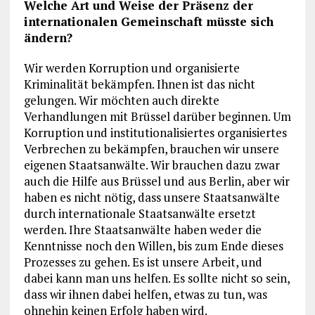
Welche Art und Weise der Präsenz der
internationalen Gemeinschaft müsste sich
ändern?
Wir werden Korruption und organisierte
Kriminalität bekämpfen. Ihnen ist das nicht
gelungen. Wir möchten auch direkte
Verhandlungen mit Brüssel darüber beginnen. Um
Korruption und institutionalisiertes organisiertes
Verbrechen zu bekämpfen, brauchen wir unsere
eigenen Staatsanwälte. Wir brauchen dazu zwar
auch die Hilfe aus Brüssel und aus Berlin, aber wir
haben es nicht nötig, dass unsere Staatsanwälte
durch internationale Staatsanwälte ersetzt
werden. Ihre Staatsanwälte haben weder die
Kenntnisse noch den Willen, bis zum Ende dieses
Prozesses zu gehen. Es ist unsere Arbeit, und
dabei kann man uns helfen. Es sollte nicht so sein,
dass wir ihnen dabei helfen, etwas zu tun, was
ohnehin keinen Erfolg haben wird.